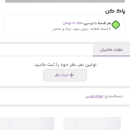
پاک کن
هر قسط با ترب‌پی:
۱۰٬۷۵۰
تومان
۴ قسط ماهانه. بدون سود، چک و ضامن.
نظرات کاربران
اولین نفر نظر خود را ثبت کنید.
ثبت نظر
دسته‌بندی
:
لوازم تحریر