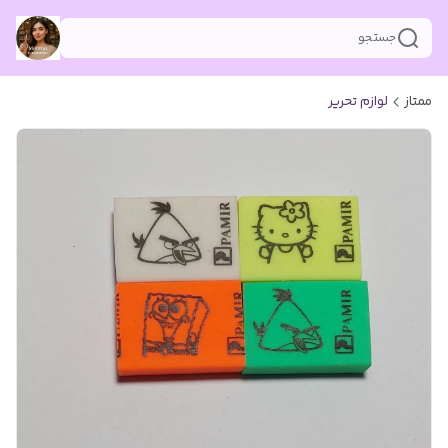
جستجو
ممتاز
لوازم تحریر