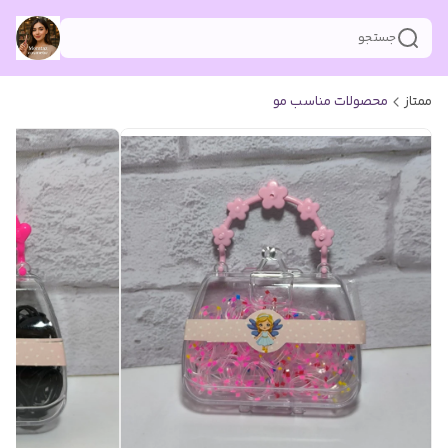
جستجو
ممتاز
محصولات مناسب مو