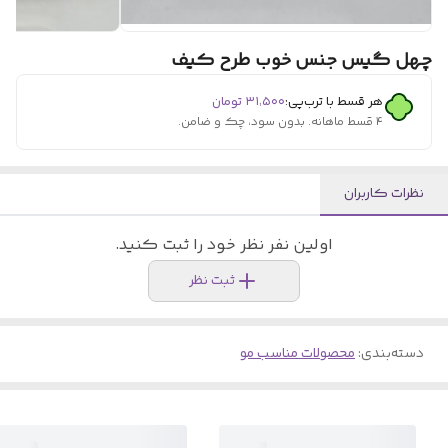
چهل گیس جنس خوب طرح کیف
هر قسط با ترب‌پی:
۳۱٬۵۰۰
تومان
۴ قسط ماهانه. بدون سود، چک و ضامن.
نظرات کاربران
اولین نفر نظر خود را ثبت کنید.
ثبت نظر
دسته‌بندی
:
محصولات مناسب مو