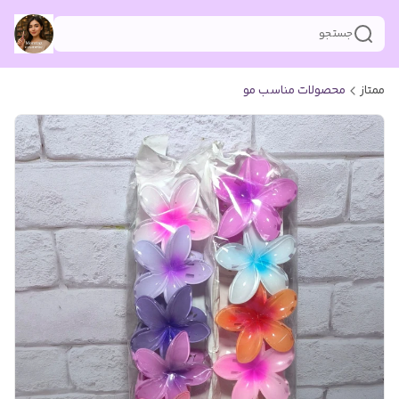
جستجو
ممتاز
محصولات مناسب مو