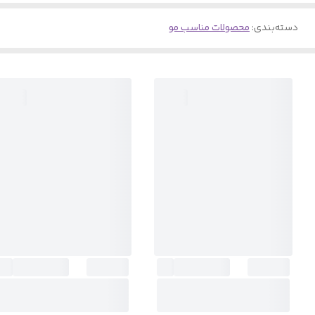
دسته‌بندی
:
محصولات مناسب مو