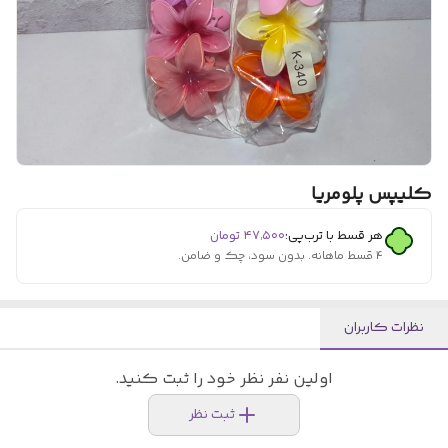
کلیپس پلومریا
هر قسط با ترب‌پی:
۴۷٬۵۰۰
تومان
۴ قسط ماهانه. بدون سود، چک و ضامن.
نظرات کاربران
اولین نفر نظر خود را ثبت کنید.
ثبت نظر