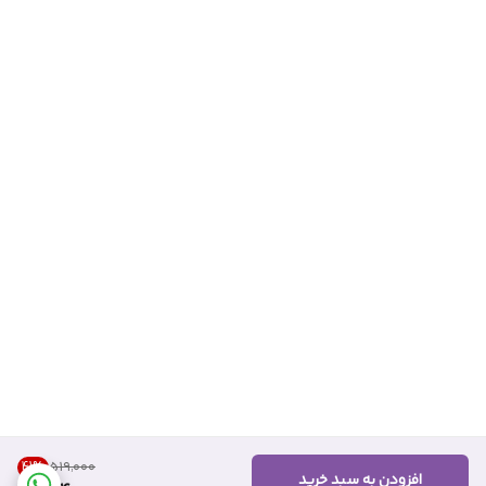
41
%
۵۱۹٬۰۰۰
افزودن به سبد خرید