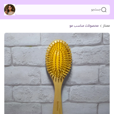
جستجو
ممتاز
محصولات مناسب مو