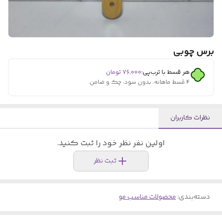
برس چوبی
هر قسط با ترب‌پی:
۷۶٬۰۰۰
تومان
۴ قسط ماهانه. بدون سود، چک و ضامن.
نظرات کاربران
اولین نفر نظر خود را ثبت کنید.
ثبت نظر
دسته‌بندی
:
محصولات مناسب مو