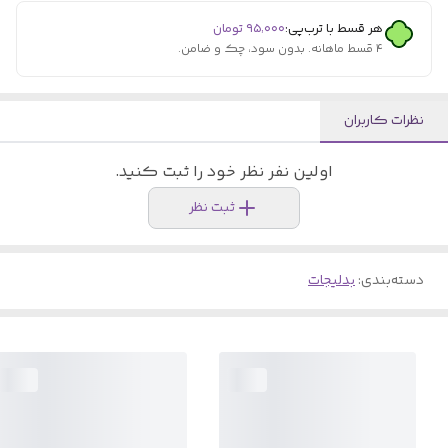
هر قسط با ترب‌پی:
۹۵٬۰۰۰
تومان
۴ قسط ماهانه. بدون سود، چک و ضامن.
نظرات کاربران
اولین نفر نظر خود را ثبت کنید.
ثبت نظر
دسته‌بندی
:
بدلیجات