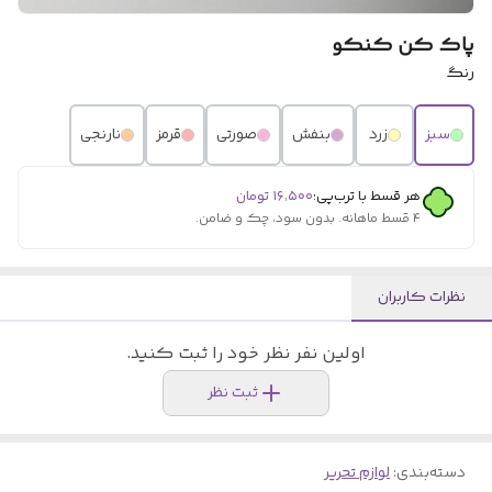
پاک کن کنکو
رنگ
سبز
زرد
بنفش
صورتی
قرمز
نارنجی
هر قسط با ترب‌پی:
۱۶٬۵۰۰
تومان
۴ قسط ماهانه. بدون سود، چک و ضامن.
نظرات کاربران
اولین نفر نظر خود را ثبت کنید.
ثبت نظر
دسته‌بندی
:
لوازم تحریر