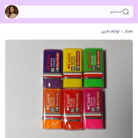
جستجو
ممتاز
لوازم تحریر