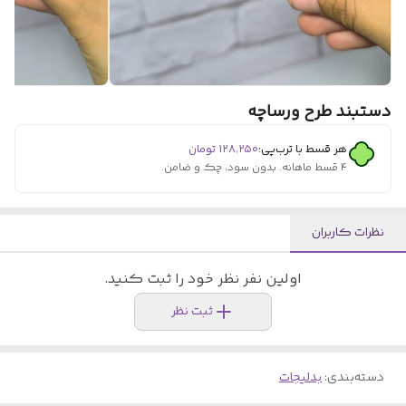
دستبند طرح ورساچه
هر قسط با ترب‌پی:
۱۲۸٬۲۵۰
تومان
۴ قسط ماهانه. بدون سود، چک و ضامن.
نظرات کاربران
اولین نفر نظر خود را ثبت کنید.
ثبت نظر
دسته‌بندی
:
بدلیجات