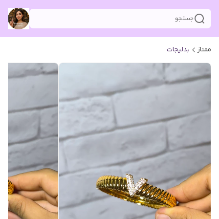
جستجو
ممتاز
بدلیجات