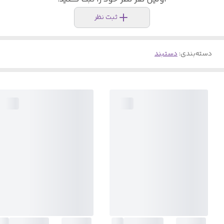
ثبت نظر
دسته‌بندی
:
دستبند