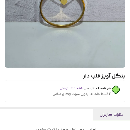
بنگل آویز قلب دار
هر قسط با ترب‌پی:
۱۳۲٬۷۵۰
تومان
۴ قسط ماهانه. بدون سود، چک و ضامن.
نظرات کاربران
اولین نفر نظر خود را ثبت کنید.