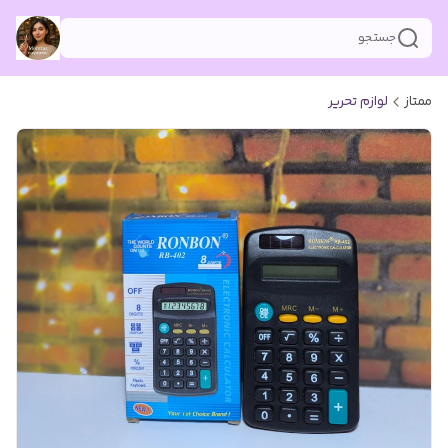
جستجو
ممتاز
لوازم تحریر