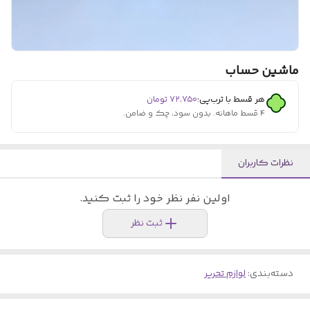
ماشین حساب
هر قسط با ترب‌پی:
۷۲٬۷۵۰
تومان
۴ قسط ماهانه. بدون سود، چک و ضامن.
نظرات کاربران
اولین نفر نظر خود را ثبت کنید.
ثبت نظر
دسته‌بندی
:
لوازم تحریر