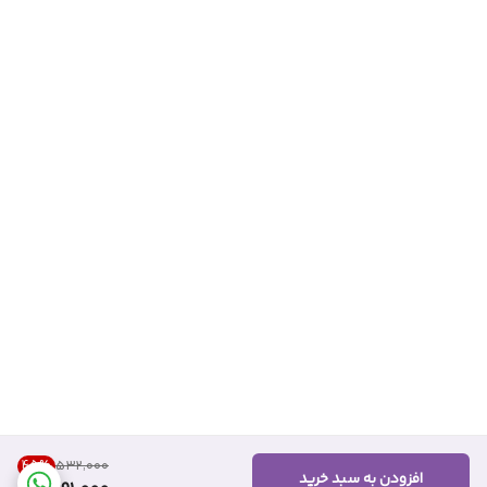
45
%
۵۳۲٬۰۰۰
افزودن به سبد خرید