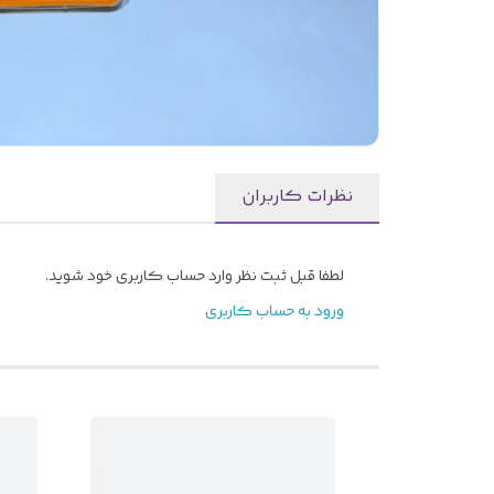
نظرات کاربران
لطفا قبل ثبت نظر وارد حساب کاربری خود شوید.
ورود به حساب کاربری