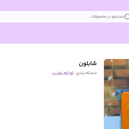
جستجو در محصولات
شابلون
دسته‌بندی
:
لوازم تحریر