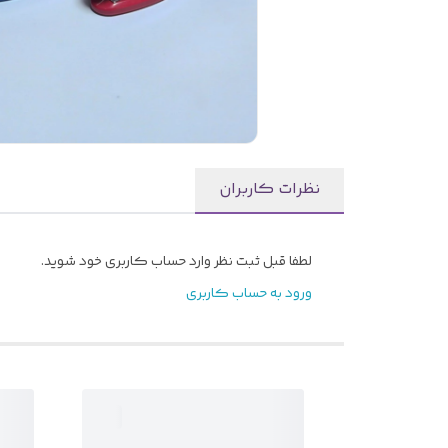
نظرات کاربران
لطفا قبل ثبت نظر وارد حساب کاربری خود شوید.
ورود به حساب کاربری