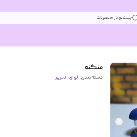
جستجو در محصولات
منگنه
دسته‌بندی
:
لوازم تحریر