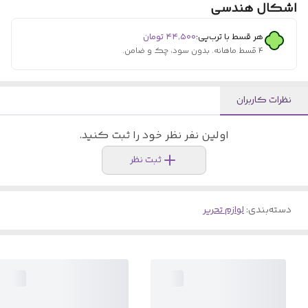
اشکال هندسی
هر قسط با ترب‌پی:
۴۴٬۵۰۰
تومان
۴ قسط ماهانه. بدون سود، چک و ضامن.
نظرات کاربران
اولین نفر نظر خود را ثبت کنید.
ثبت نظر
دسته‌بندی
:
لوازم تحریر