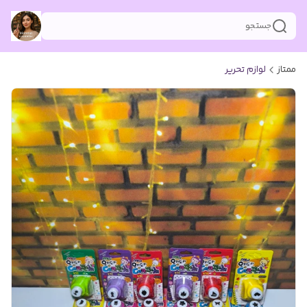
جستجو
ممتاز
لوازم تحریر