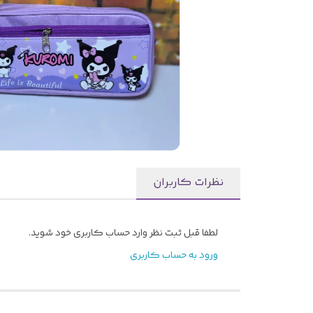
نظرات کاربران
لطفا قبل ثبت نظر وارد حساب کاربری خود شوید.
ورود به حساب کاربری