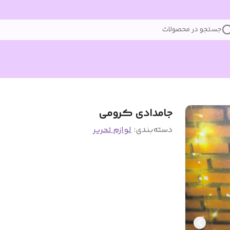
جستجو در محصولات
جامدادی کرومی
دسته‌بندی
:
لوازم تحریر