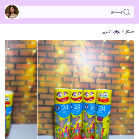
جستجو
ممتاز
لوازم تحریر