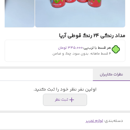
مداد رنگی ۲۴ رنگ قوطی آریا
هر قسط با ترب‌پی:
۳۴۵٬۰۰۰
تومان
۴ قسط ماهانه. بدون سود، چک و ضامن.
نظرات کاربران
اولین نفر نظر خود را ثبت کنید.
ثبت نظر
دسته‌بندی
:
لوازم تحریر