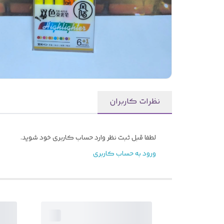
نظرات کاربران
لطفا قبل ثبت نظر وارد حساب کاربری خود شوید.
ورود به حساب کاربری