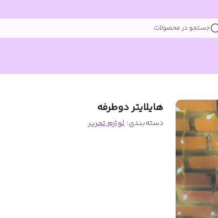
جستجو در محصولات
هایلایتر دوطرفه
دسته‌بندی
:
لوازم تحریر