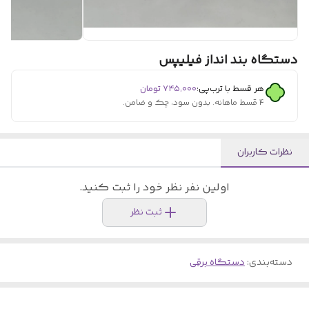
دستگاه بند انداز فیلیپس
هر قسط با ترب‌پی:
۷۴۵٬۰۰۰
تومان
۴ قسط ماهانه. بدون سود، چک و ضامن.
نظرات کاربران
اولین نفر نظر خود را ثبت کنید.
ثبت نظر
دسته‌بندی
:
دستگاه برقی