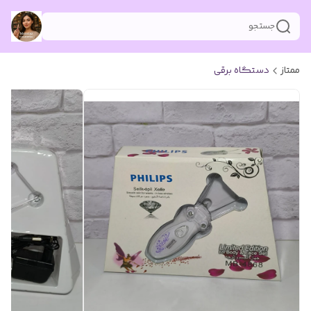
جستجو
ممتاز
دستگاه برقی