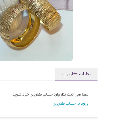
نظرات کاربران
لطفا قبل ثبت نظر وارد حساب کاربری خود شوید.
ورود به حساب کاربری