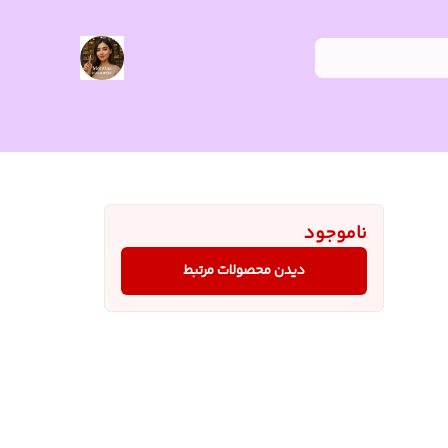
ناموجود
دیدن محصولات مرتبط