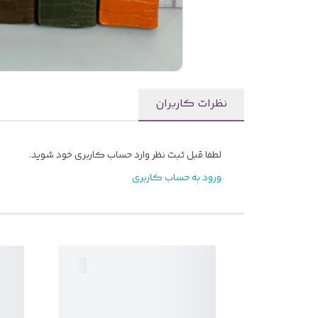
نظرات کاربران
لطفا قبل ثبت نظر وارد حساب کاربری خود شوید.
ورود به حساب کاربری