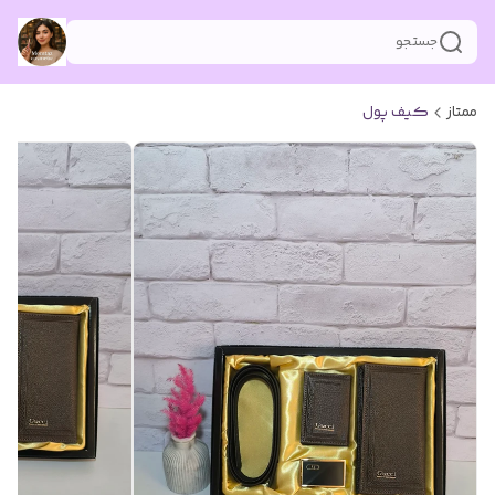
جستجو
ممتاز
کیف پول