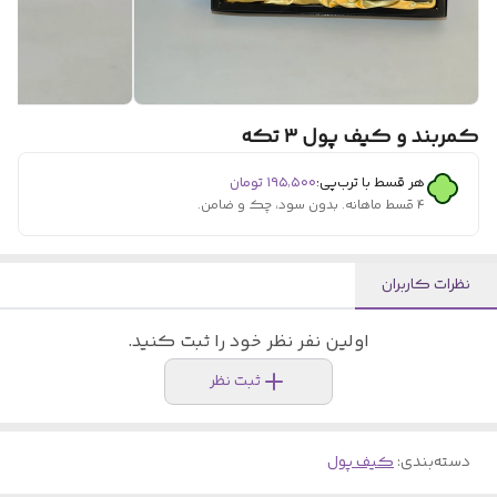
کمربند و کیف پول ۳ تکه
هر قسط با ترب‌پی:
۱۹۵٬۵۰۰
تومان
۴ قسط ماهانه. بدون سود، چک و ضامن.
نظرات کاربران
اولین نفر نظر خود را ثبت کنید.
ثبت نظر
دسته‌بندی
:
کیف پول