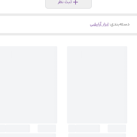
ثبت نظر
دسته‌بندی
:
ابزار آرایشی