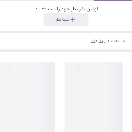
اولین نفر نظر خود را ثبت کنید.
ثبت نظر
دسته‌بندی
:
بدلیجات