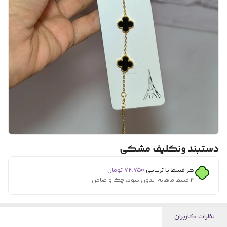
دستبند ونکلیف مشکی
هر قسط با ترب‌پی:
۷۲٬۷۵۰
تومان
۴ قسط ماهانه. بدون سود، چک و ضامن.
نظرات کاربران