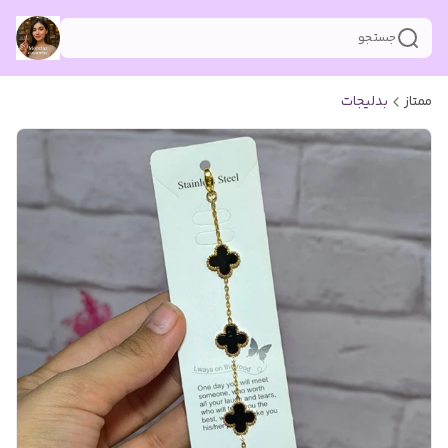
جستجو
ممتاز
بدلیجات