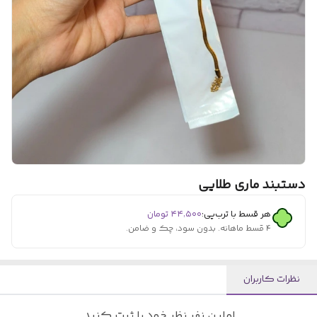
دستبند ماری طلایی
هر قسط با ترب‌پی:
۴۴٬۵۰۰
تومان
۴ قسط ماهانه. بدون سود، چک و ضامن.
نظرات کاربران
اولین نفر نظر خود را ثبت کنید.