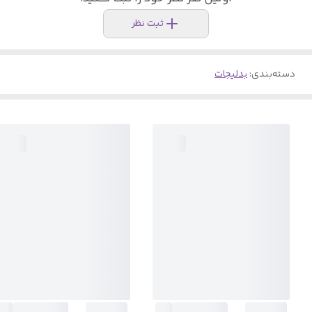
ثبت نظر
دسته‌بندی
:
بدلیجات