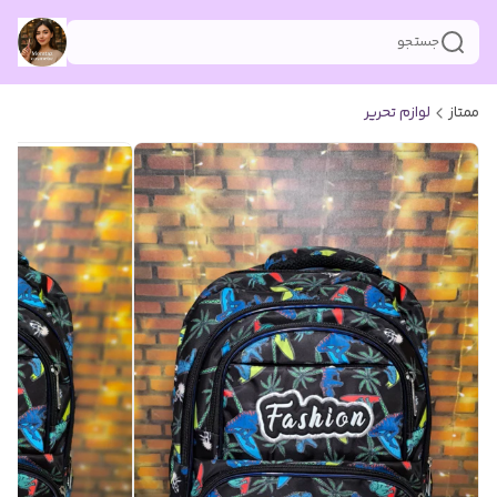
جستجو
ممتاز
لوازم تحریر