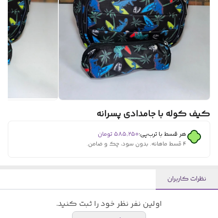
کیف کوله با جامدادی پسرانه
هر قسط با ترب‌پی:
۵۸۵٬۲۵۰
تومان
۴ قسط ماهانه. بدون سود، چک و ضامن.
نظرات کاربران
اولین نفر نظر خود را ثبت کنید.