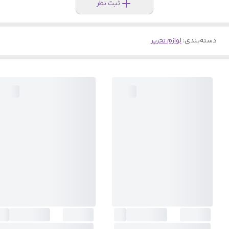
ثبت نظر
دسته‌بندی
:
لوازم تحریر