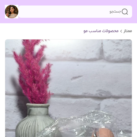
جستجو
ممتاز
محصولات مناسب مو