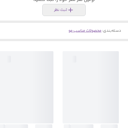
ثبت نظر
دسته‌بندی
:
محصولات مناسب مو