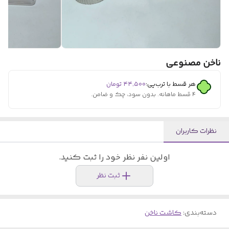
ناخن مصنوعی‌
هر قسط با ترب‌پی:
۴۴٬۵۰۰
تومان
۴ قسط ماهانه. بدون سود، چک و ضامن.
نظرات کاربران
اولین نفر نظر خود را ثبت کنید.
ثبت نظر
دسته‌بندی
:
کاشت ناخن