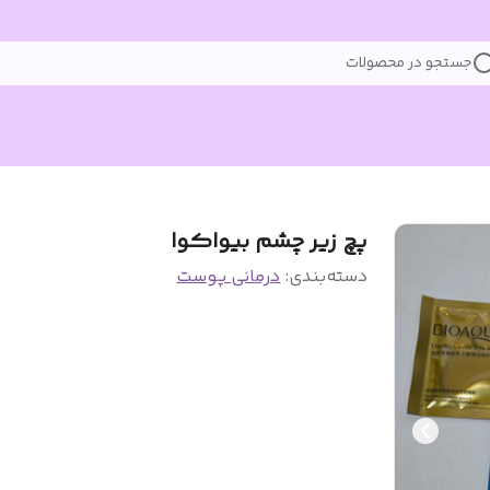
جستجو در محصولات
پچ زیر چشم بیواکوا
دسته‌بندی
:
درمانی پوست