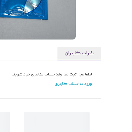
نظرات کاربران
لطفا قبل ثبت نظر وارد حساب کاربری خود شوید.
ورود به حساب کاربری