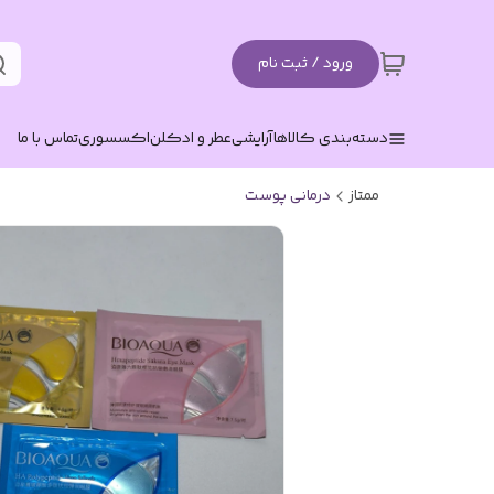
ورود / ثبت نام
دسته‌بندی کالاها
آرایشی
عطر و ادکلن
اکسسوری
تماس با ما
ممتاز
درمانی پوست