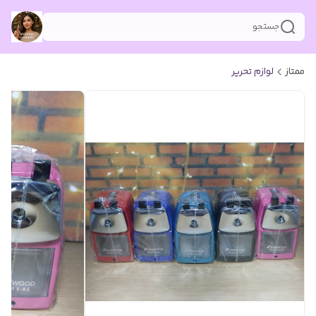
جستجو
ممتاز
لوازم تحریر