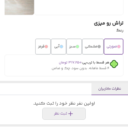
تراش رو میزی
رنگ
صورتی
مشکی
سبز
آبی
قرمز
هر قسط با ترب‌پی:
۳۱۷٬۲۵۰
تومان
۴ قسط ماهانه. بدون سود، چک و ضامن.
نظرات کاربران
اولین نفر نظر خود را ثبت کنید.
ثبت نظر