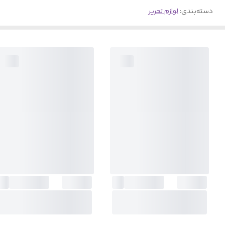
دسته‌بندی
:
لوازم تحریر