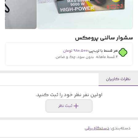
سشوار سالنی پرومکس
هر قسط با ترب‌پی:
۹۸۰٬۵۰۰
تومان
۴ قسط ماهانه. بدون سود، چک و ضامن.
نظرات کاربران
اولین نفر نظر خود را ثبت کنید.
ثبت نظر
دسته‌بندی
:
دستگاه برقی