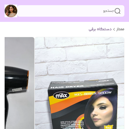
جستجو
ممتاز
دستگاه برقی