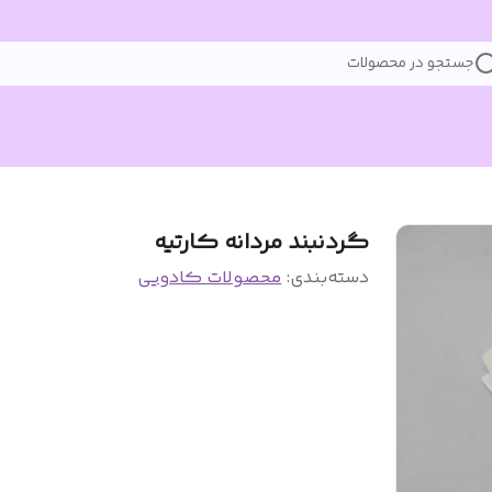
جستجو در محصولات
گردنبند مردانه کارتیه
دسته‌بندی
:
محصولات کادویی