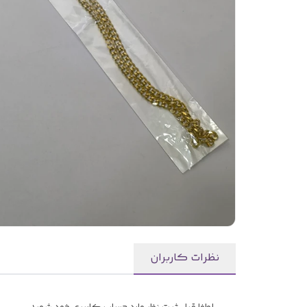
نظرات کاربران