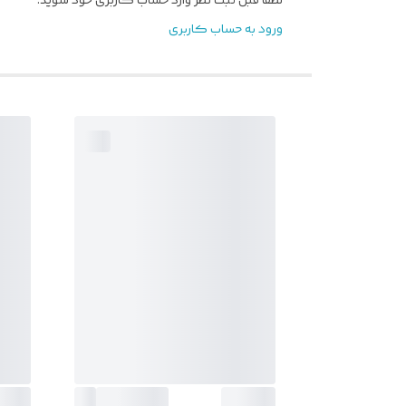
لطفا قبل ثبت نظر وارد حساب کاربری خود شوید.
ورود به حساب کاربری