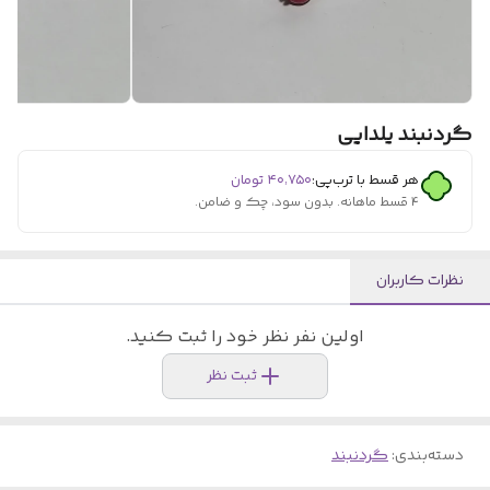
گردنبند یلدایی
هر قسط با ترب‌پی:
۴۰٬۷۵۰
تومان
۴ قسط ماهانه. بدون سود، چک و ضامن.
نظرات کاربران
اولین نفر نظر خود را ثبت کنید.
ثبت نظر
دسته‌بندی
:
گردنبند