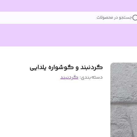
جستجو در محصولات
گردنبند و گوشواره یلدایی
دسته‌بندی
:
گردنبند