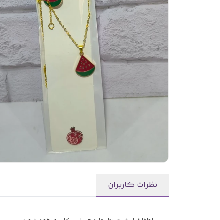
نظرات کاربران