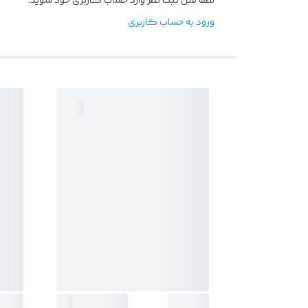
لطفا قبل ثبت نظر وارد حساب کاربری خود شوید.
ورود به حساب کاربری