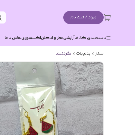
ورود / ثبت نام
دسته‌بندی کالاها
آرایشی
عطر و ادکلن
اکسسوری
تماس با ما
ممتاز
بدلیجات
گردنبند