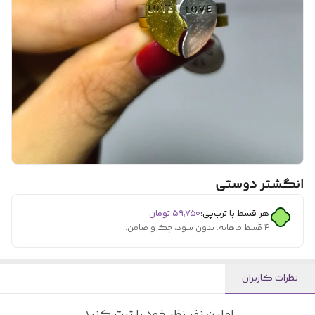
انگشتر دوستی
هر قسط با ترب‌پی:
۵۹٬۷۵۰
تومان
۴ قسط ماهانه. بدون سود، چک و ضامن.
نظرات کاربران
اولین نفر نظر خود را ثبت کنید.