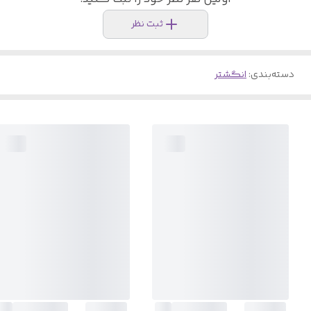
ثبت نظر
دسته‌بندی
:
انگشتر