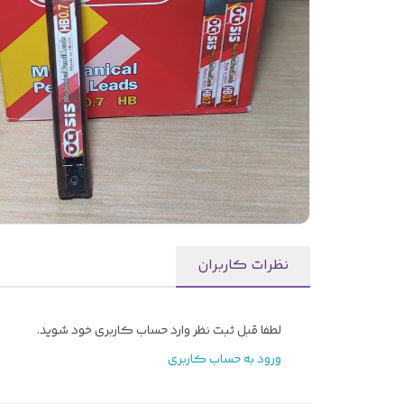
نظرات کاربران
لطفا قبل ثبت نظر وارد حساب کاربری خود شوید.
ورود به حساب کاربری