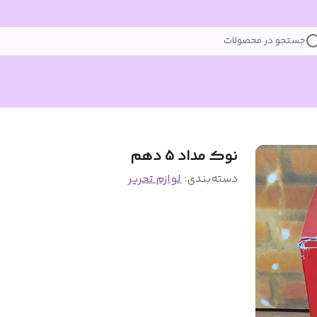
جستجو در محصولات
نوک مداد 5 دهم
دسته‌بندی
:
لوازم تحریر