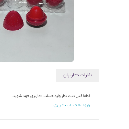
نظرات کاربران
لطفا قبل ثبت نظر وارد حساب کاربری خود شوید.
ورود به حساب کاربری