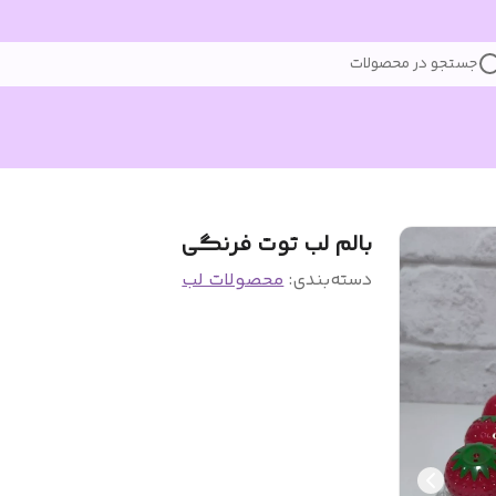
جستجو در محصولات
بالم لب توت فرنگی‌
دسته‌بندی
:
محصولات لب