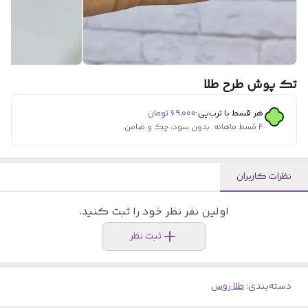
تک پوش طرح طلا
هر قسط با ترب‌پی:
۶۹٬۰۰۰
تومان
۴ قسط ماهانه. بدون سود، چک و ضامن.
نظرات کاربران
اولین نفر نظر خود را ثبت کنید.
ثبت نظر
دسته‌بندی
:
طلا روس