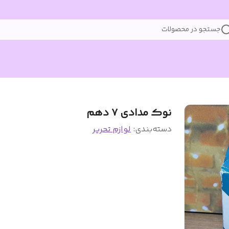
جستجو در محصولات
نوک مدادی ۷ دهم
دسته‌بندی
:
لوازم تحریر