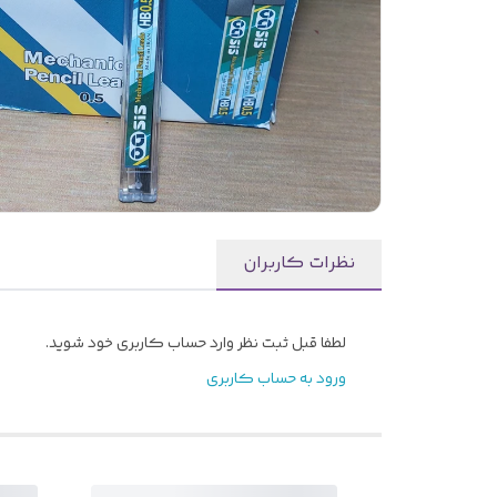
نظرات کاربران
لطفا قبل ثبت نظر وارد حساب کاربری خود شوید.
ورود به حساب کاربری