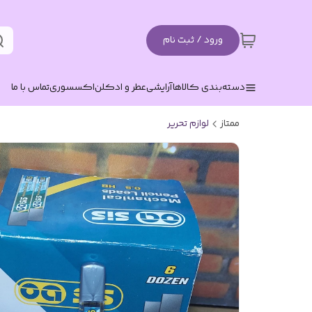
ورود / ثبت نام
دسته‌بندی کالاها
آرایشی
عطر و ادکلن
اکسسوری
تماس با ما
ممتاز
لوازم تحریر