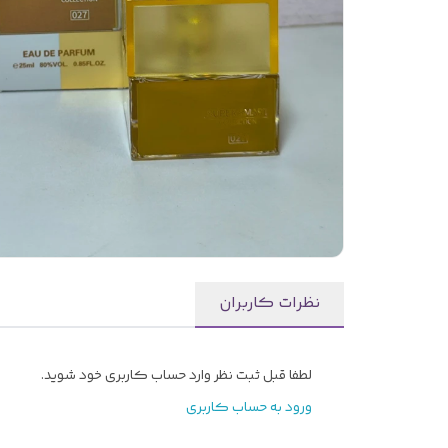
نظرات کاربران
لطفا قبل ثبت نظر وارد حساب کاربری خود شوید.
ورود به حساب کاربری