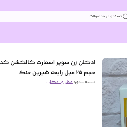
جستجو در محصولات
حجم ۲۵ میل رایحه شیرین خنک
دسته‌بندی
:
عطر و ادکلن