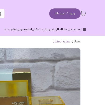
ورود / ثبت نام
دسته‌بندی کالاها
آرایشی
عطر و ادکلن
اکسسوری
تماس با ما
ممتاز
عطر و ادکلن