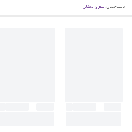
دسته‌بندی
:
عطر و ادکلن