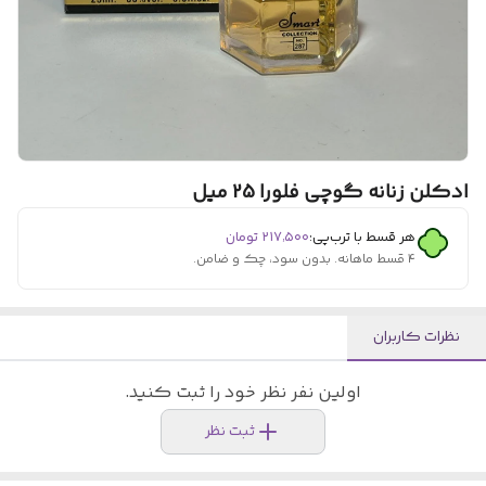
ادکلن زنانه گوچی فلورا 25 میل
هر قسط با ترب‌پی:
۲۱۷٬۵۰۰
تومان
۴ قسط ماهانه. بدون سود، چک و ضامن.
نظرات کاربران
اولین نفر نظر خود را ثبت کنید.
ثبت نظر