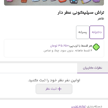
تراش سیلیکونی عطر دار
ظاهر
دخترانه
پسرانه
هر قسط با ترب‌پی:
۳۵٬۲۵۰
تومان
۴ قسط ماهانه. بدون سود، چک و ضامن.
نظرات کاربران
اولین نفر نظر خود را ثبت کنید.
ثبت نظر
دسته‌بندی
:
لوازم تحریر