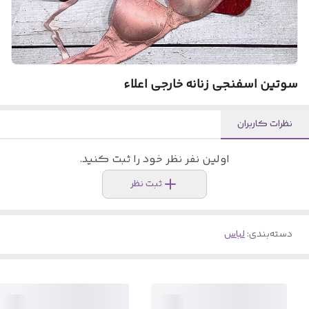
سوتین اسفنجی زنانه خارجی اعلاء
نظرات کاربران
اولین نفر نظر خود را ثبت کنید.
ثبت نظر
دسته‌بندی
:
لباس