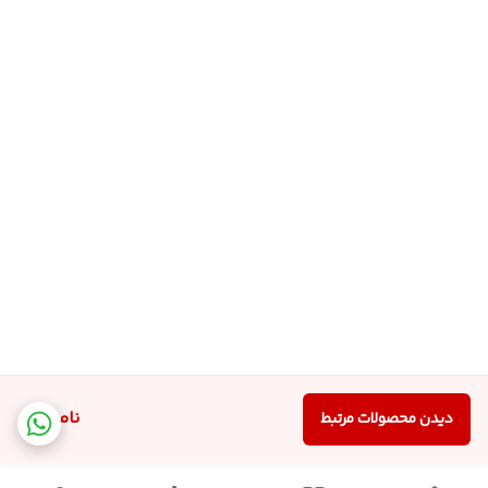
ناموجود
دیدن محصولات مرتبط