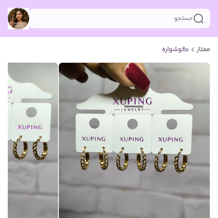
جستجو
ممتاز
گوشواره