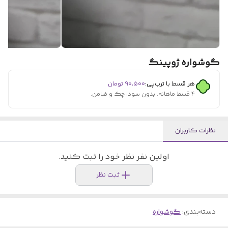
گوشواره ژوپینگ
هر قسط با ترب‌پی:
۹۰٬۵۰۰
تومان
۴ قسط ماهانه. بدون سود، چک و ضامن.
نظرات کاربران
اولین نفر نظر خود را ثبت کنید.
ثبت نظر
دسته‌بندی
:
گوشواره