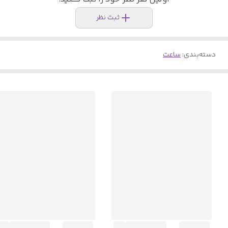
ثبت نظر
دسته‌بندی
:
ساعت