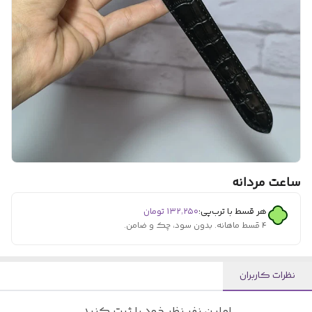
ساعت مردانه
هر قسط با ترب‌پی:
۱۳۲٬۲۵۰
تومان
۴ قسط ماهانه. بدون سود، چک و ضامن.
نظرات کاربران
اولین نفر نظر خود را ثبت کنید.