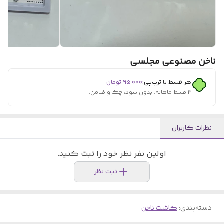
ناخن مصنوعی مجلسی
هر قسط با ترب‌پی:
۹۵٬۰۰۰
تومان
۴ قسط ماهانه. بدون سود، چک و ضامن.
نظرات کاربران
اولین نفر نظر خود را ثبت کنید.
ثبت نظر
دسته‌بندی
:
کاشت ناخن