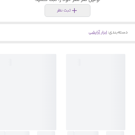
ثبت نظر
دسته‌بندی
:
ابزار آرایشی