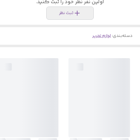
اولین نفر نظر خود را ثبت کنید.
ثبت نظر
دسته‌بندی
:
لوازم تحریر