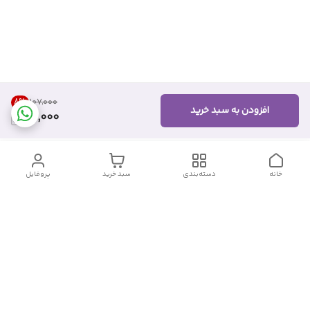
8
%
۱۰۷٬۰۰۰
افزودن به سبد خرید
98,000
خانه
دسته‌بندی
سبد خرید
پروفایل
دسترسی سریع
تماس با ما
شکایات