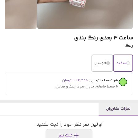
ساعت ۳ بعدی رنگ بندی
رنگ
سفید
طوسی
هر قسط با ترب‌پی:
۳۲۲٬۵۰۰
تومان
۴ قسط ماهانه. بدون سود، چک و ضامن.
نظرات کاربران
اولین نفر نظر خود را ثبت کنید.
ثبت نظر