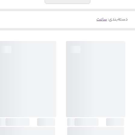
دسته‌بندی
:
ساعت