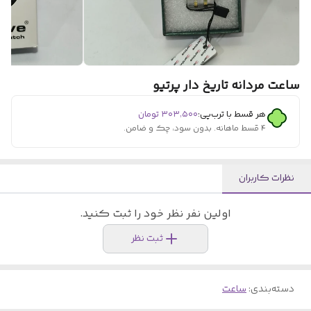
ساعت مردانه تاریخ دار پرتیو
هر قسط با ترب‌پی:
۳۰۳٬۵۰۰
تومان
۴ قسط ماهانه. بدون سود، چک و ضامن.
نظرات کاربران
اولین نفر نظر خود را ثبت کنید.
ثبت نظر
دسته‌بندی
:
ساعت