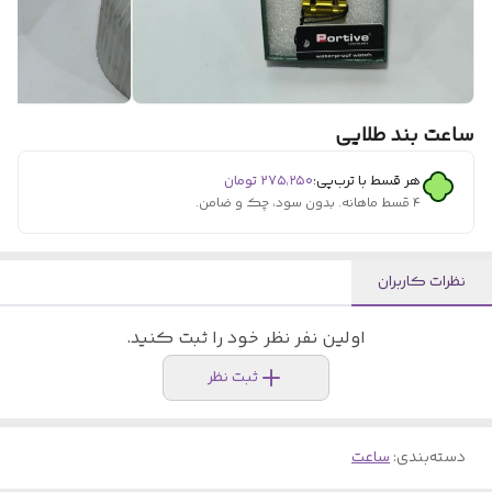
ساعت بند طلایی
هر قسط با ترب‌پی:
۲۷۵٬۲۵۰
تومان
۴ قسط ماهانه. بدون سود، چک و ضامن.
نظرات کاربران
اولین نفر نظر خود را ثبت کنید.
ثبت نظر
دسته‌بندی
:
ساعت