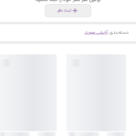
ثبت نظر
دسته‌بندی
:
آرایشی صورت