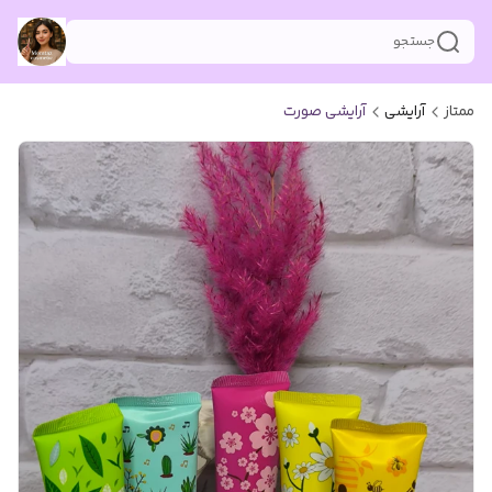
جستجو
ممتاز
آرایشی
آرایشی صورت